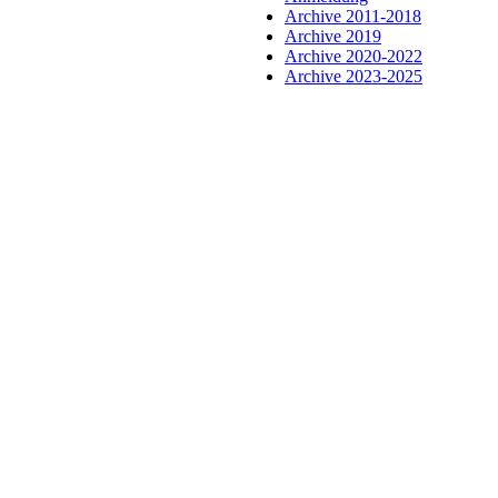
Archive 2011-2018
Archive 2019
Archive 2020-2022
Archive 2023-2025